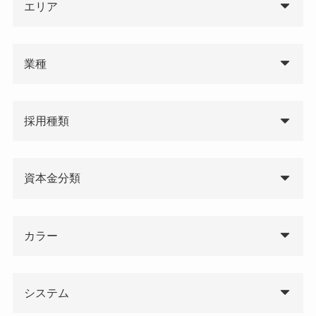
エリア
業種
採用種類
資本金分類
カラー
システム