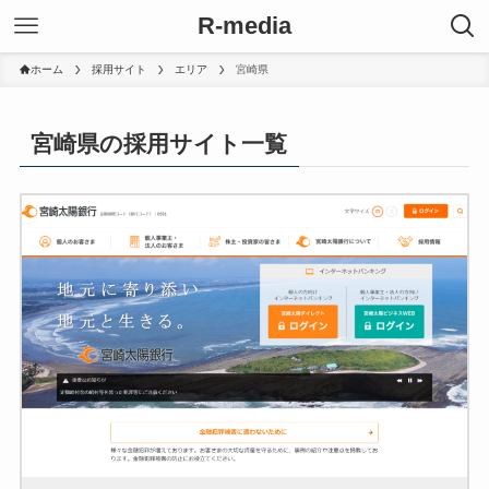
R-media
ホーム
採用サイト
エリア
宮崎県
宮崎県の採用サイト一覧