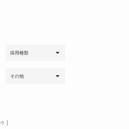
採用種類
その他
ハウ