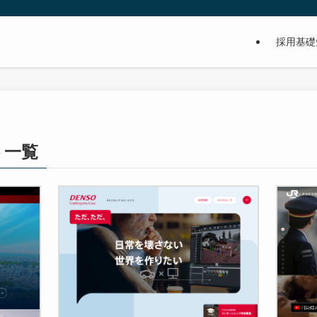
採用基礎
ト一覧