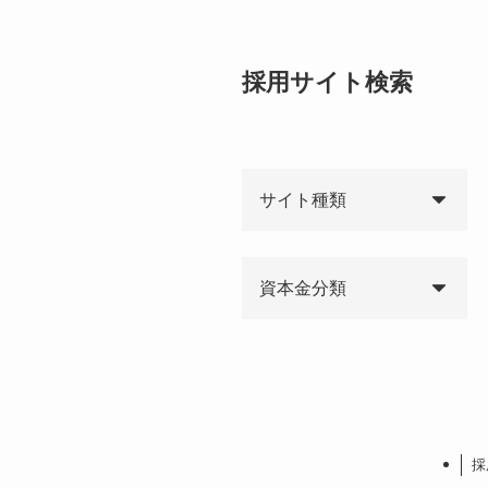
採用サイト検索
サイト種類
資本金分類
採