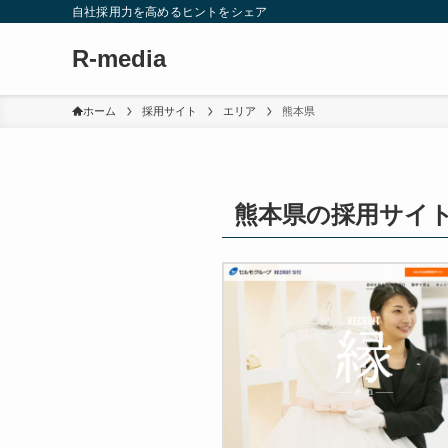
自社採用力を高めるヒントをシェア
R-media
ホーム
採用サイト
エリア
熊本県
熊本県の採用サイ