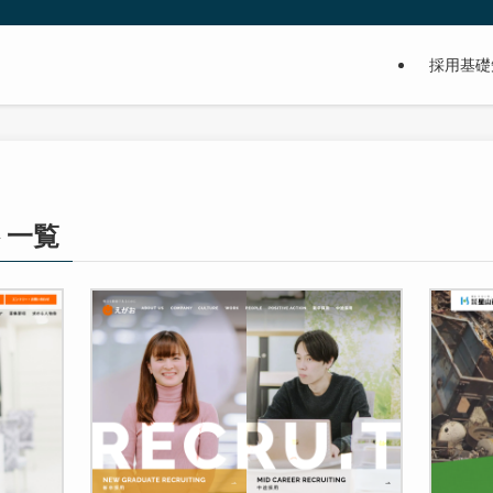
採用基礎
ト一覧