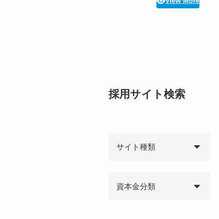
View More
採用サイト検索
サイト種類
資本金分類