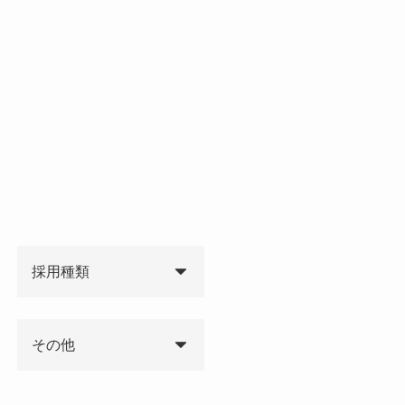
採用種類
その他