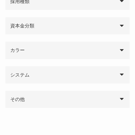
採用種類
資本金分類
カラー
システム
その他