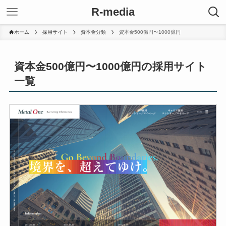
R-media
ホーム
採用サイト
資本金分類
資本金500億円〜1000億円
資本金500億円〜1000億円の採用サイト
一覧