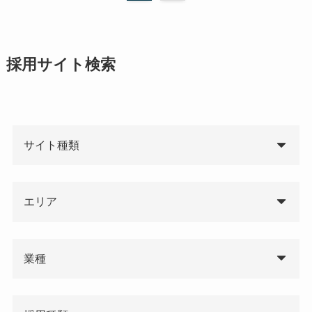
採用サイト検索
サイト種類
エリア
業種