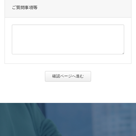
ご質問事項等
確認ページへ進む