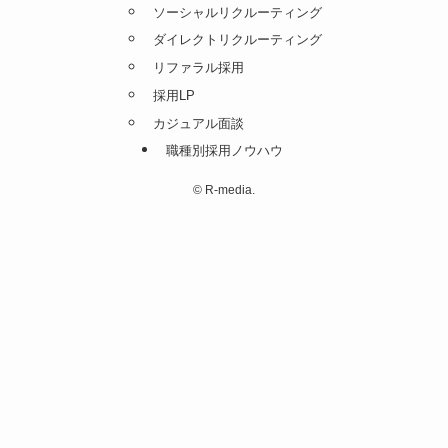
ソーシャルリクルーティング
ダイレクトリクルーティング
リファラル採用
採用LP
カジュアル面談
職種別採用ノウハウ
©
R-media.