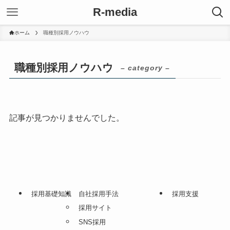
R-media
ホーム
職種別採用ノウハウ
職種別採用ノウハウ
– category –
記事が見つかりませんでした。
採用基礎知識
自社採用手法
採用支援
採用サイト
SNS採用