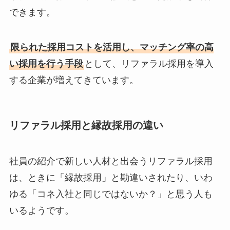
できます。
限られた採用コストを活用し、マッチング率の高
い採用を行う手段
として、リファラル採用を導入
する企業が増えてきています。
リファラル採用と縁故採用の違い
社員の紹介で新しい人材と出会うリファラル採用
は、ときに「縁故採用」と勘違いされたり、いわ
ゆる「コネ入社と同じではないか？」と思う人も
いるようです。