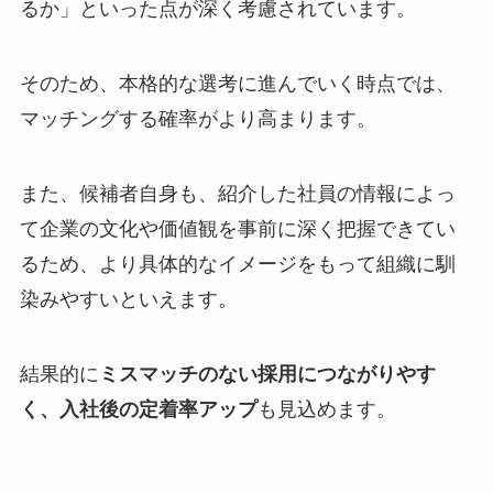
るか」といった点が深く考慮されています。
そのため、本格的な選考に進んでいく時点では、
マッチングする確率がより高まります。
また、候補者自身も、紹介した社員の情報によっ
て企業の文化や価値観を事前に深く把握できてい
るため、より具体的なイメージをもって組織に馴
染みやすいといえます。
結果的に
ミスマッチのない採用につながりやす
く、入社後の定着率アップ
も見込めます。