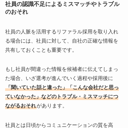
社員の認識不足によるミスマッチやトラブル
のおそれ
社員の人脈を活用するリファラル採用を取り入れ
る場合には、社員に対して、自社の正確な情報を
共有しておくことも重要です。
もし社員が間違った情報を候補者に伝えてしまっ
た場合、いざ選考が進んでいく過程や採用後に
「聞いていた話と違った」「こんな会社だと思っ
ていなかった」などのトラブル・ミスマッチにつ
ながるおそれ
があります。
社員とは日頃からコミュニケーションの質を高