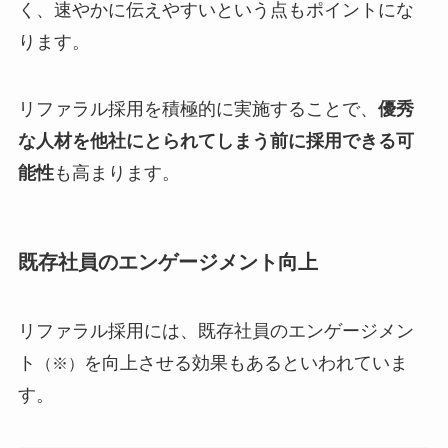
く、速やかに伝えやすいという点もポイントにな
ります。
リファラル採用を積極的に実施することで、
優秀
な人材を他社にとられてしまう前に採用できる可
能性
も高まります。
既存社員のエンゲージメント向上
リファラル採用には、既存社員のエンゲージメン
ト
を向上させる効果もあるといわれていま
（※）
す。