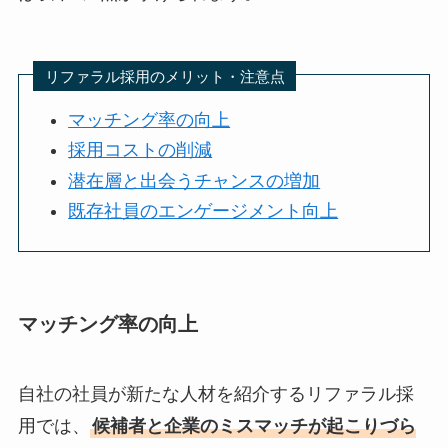
リファラル採用のメリット・注意点
マッチング率の向上
採用コストの削減
潜在層と出会うチャンスの増加
既存社員のエンゲージメント向上
マッチング率の向上
自社の社員が新たな人材を紹介するリファラル採
用では、
候補者と企業のミスマッチが起こりづら