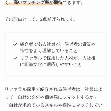
く、高いマッチング率が期待
できます。
その理由として、2点挙げられます。
紹介者である社員が、候補者の資質や
特性をよく理解していること
リファラルで採用した人材が、入社後
に組織文化に適応しやすいこと
リファラル採用で紹介される候補者は、社員によ
って「自社の文化や価値観にフィットするか」
「自社が求めているスキルや適性にマッチしてい