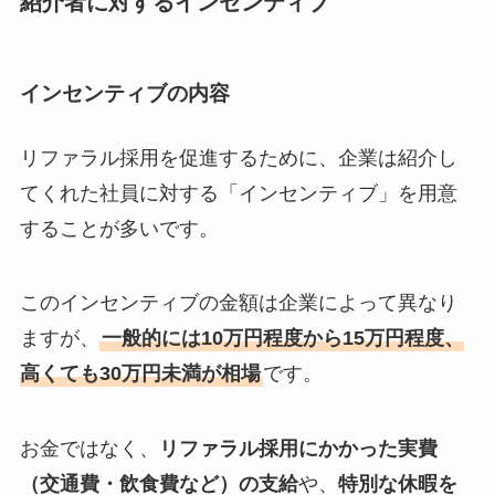
紹介者に対するインセンティブ
インセンティブの内容
リファラル採用を促進するために、企業は紹介し
てくれた社員に対する「インセンティブ」を用意
することが多いです。
このインセンティブの金額は企業によって異なり
ますが、
一般的には10万円程度から15万円程度、
高くても30万円未満が相場
です。
お金ではなく、
リファラル採用にかかった実費
（交通費・飲食費など）の支給
や、
特別な休暇を