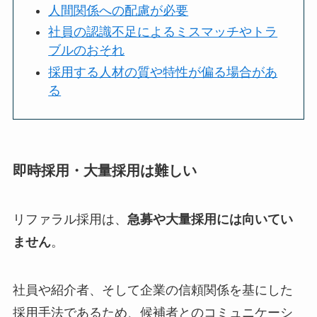
人間関係への配慮が必要
社員の認識不足によるミスマッチやトラ
ブルのおそれ
採用する人材の質や特性が偏る場合があ
る
即時採用・大量採用は難しい
リファラル採用は、
急募や大量採用には向いてい
ません
。
社員や紹介者、そして企業の信頼関係を基にした
採用手法であるため、候補者とのコミュニケーシ