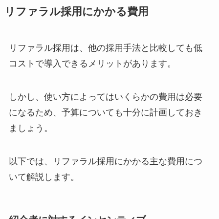
リファラル採用にかかる費用
リファラル採用は、他の採用手法と比較しても低
コストで導入できるメリットがあります。
しかし、使い方によってはいくらかの費用は必要
になるため、予算についても十分に計画しておき
ましょう。
以下では、リファラル採用にかかる主な費用につ
いて解説します。