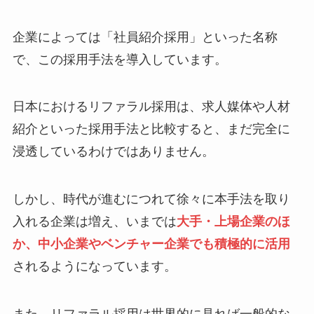
企業によっては「社員紹介採用」といった名称
で、この採用手法を導入しています。
日本におけるリファラル採用は、求人媒体や人材
紹介といった採用手法と比較すると、まだ完全に
浸透しているわけではありません。
しかし、時代が進むにつれて徐々に本手法を取り
入れる企業は増え、いまでは
大手・上場企業のほ
か、中小企業やベンチャー企業でも積極的に活用
されるようになっています。