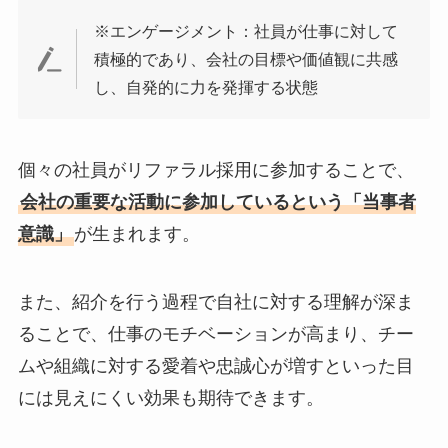
※エンゲージメント：社員が仕事に対して
積極的であり、会社の目標や価値観に共感
し、自発的に力を発揮する状態
個々の社員がリファラル採用に参加することで、
会社の重要な活動に参加しているという「当事者
意識」
が生まれます。
また、紹介を行う過程で自社に対する理解が深ま
ることで、仕事のモチベーションが高まり、チー
ムや組織に対する愛着や忠誠心が増すといった目
には見えにくい効果も期待できます。