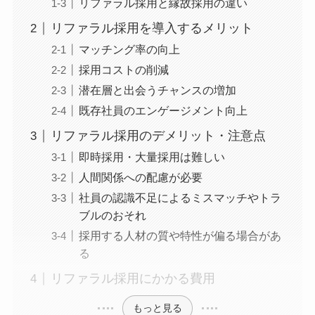
リファラル採用と縁故採用の違い
リファラル採用を導入するメリット
マッチング率の向上
採用コストの削減
潜在層と出会うチャンスの増加
既存社員のエンゲージメント向上
リファラル採用のデメリット・注意点
即時採用・大量採用は難しい
人間関係への配慮が必要
社員の認識不足によるミスマッチやトラ
ブルのおそれ
採用する人材の質や特性が偏る場合があ
る
リファラル採用にかかる費用
もっと見る