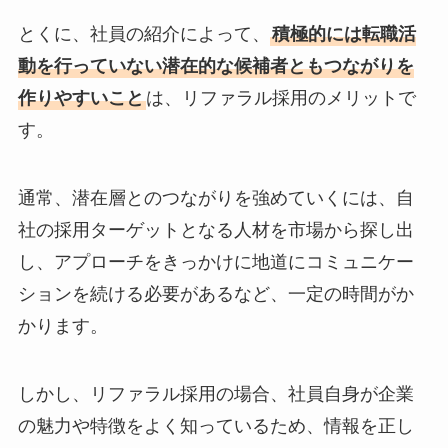
とくに、社員の紹介によって、
積極的には転職活
動を行っていない潜在的な候補者ともつながりを
作りやすいこと
は、リファラル採用のメリットで
す。
通常、潜在層とのつながりを強めていくには、自
社の採用ターゲットとなる人材を市場から探し出
し、アプローチをきっかけに地道にコミュニケー
ションを続ける必要があるなど、一定の時間がか
かります。
しかし、リファラル採用の場合、社員自身が企業
の魅力や特徴をよく知っているため、情報を正し