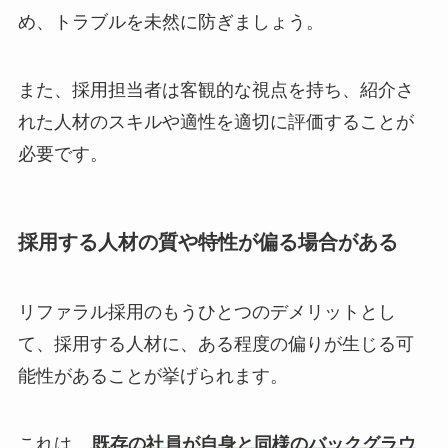
め、トラブルを未然に防ぎましょう。
また、採用担当者は客観的な視点を持ち、紹介さ
れた人材のスキルや適性を適切に評価することが
必要です。
採用する人材の質や特性が偏る場合がある
リファラル採用のもうひとつのデメリットとし
て、採用する人材に、ある程度の偏りが生じる可
能性があることが挙げられます。
これは、
既存の社員が自身と同様のバックグラウ