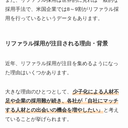
また、リファラル採用は世界的に見れば一般的な
採用手法で、米国企業では8～9割がリファラル採
用を行っているというデータもあります。
リファラル採用が注目される理由・背景
近年、リファラル採用が注目を集めるようになっ
た理由はいくつかあります。
大きな理由のひとつとして、
少子化による人材不
足や企業の採用難が続き、各社が「自社にマッチ
する人材との出会いの機会を増やしたい」
と考え
ていることが挙げられます。