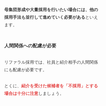
母集団形成や大量採用を行いたい場合には、他の
採用手法も並行して進めていく必要がある
といえ
ます。
人間関係への配慮が必要
リファラル採用では、社員と紹介相手の人間関係
にも配慮が必要です。
とくに、
紹介を受けた候補者を「不採用」とする
場合は十分に注意
しましょう。