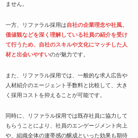
ません。
一方、リファラル採用は
自社の企業理念や社風、
価値観などを深く理解している社員の紹介を受け
て行うため、自社のスキルや文化にマッチした人
材と出会いやすい
のが魅力です。
また、リファラル採用では、一般的な求人広告や
人材紹介のエージェント手数料と比較して、大き
く採用コストを抑えることが可能です。
同時に、リファラル採用では既存社員に協力して
もらうことにより、社員のエンゲージメント向上
や、組織全体の連帯感の醸成といった効果も期待