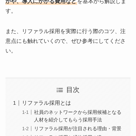
かや、導入にかかる費用など
を基本から解説しま
す。
また、リファラル採用を実際に行う際のコツ、注
意点にも触れていくので、ぜひ参考にしてくださ
い。
目次
リファラル採用とは
社員のネットワークから採用候補となる
人材を紹介してもらう採用手法
リファラル採用が注目される理由・背景