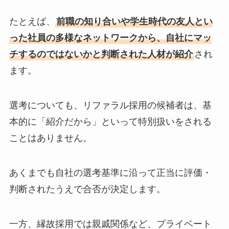
たとえば、
前職の知り合いや学生時代の友人とい
った社員の多様なネットワークから、自社にマッ
チするのではないかと判断された人材が紹介
され
ます。
選考についても、リファラル採用の候補者は、基
本的に「紹介だから」といって特別扱いをされる
ことはありません。
あくまでも自社の選考基準に沿って正当に評価・
判断されたうえで合否が決定します。
一方、縁故採用では親戚関係など、プライベート