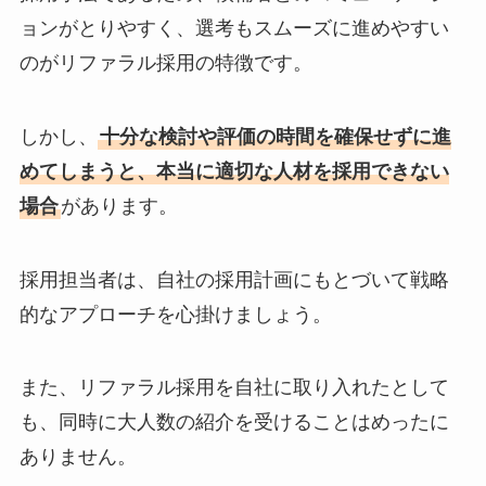
ョンがとりやすく、選考もスムーズに進めやすい
のがリファラル採用の特徴です。
しかし、
十分な検討や評価の時間を確保せずに進
めてしまうと、本当に適切な人材を採用できない
場合
があります。
採用担当者は、自社の採用計画にもとづいて戦略
的なアプローチを心掛けましょう。
また、リファラル採用を自社に取り入れたとして
も、同時に大人数の紹介を受けることはめったに
ありません。