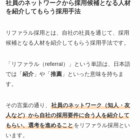
社員のネットワークから採用候補となる人材
を紹介してもらう採用手法
リファラル採用とは、自社の社員を通じて、採用
候補となる人材を紹介してもらう採用手法です。
「リファラル（referral）」という単語は、日本語
では「
紹介
」や「
推薦
」といった意味を持ちま
す。
その言葉の通り、
社員のネットワーク（知人・友
人など）から自社の採用要件に合う人を紹介して
もらい、選考を進めること
をリファラル採用とい
います。