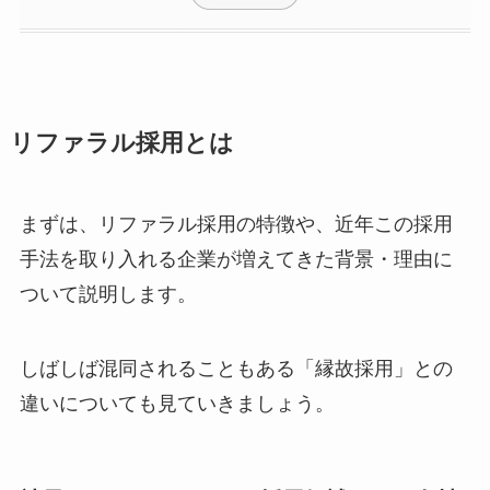
リファラル採用とは
まずは、リファラル採用の特徴や、近年この採用
手法を取り入れる企業が増えてきた背景・理由に
ついて説明します。
しばしば混同されることもある「縁故採用」との
違いについても見ていきましょう。