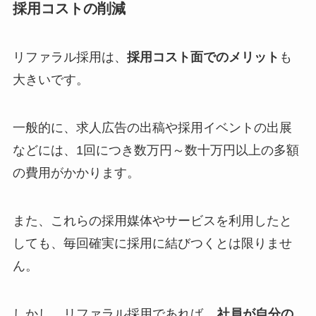
採用コストの削減
リファラル採用は、
採用コスト面でのメリット
も
大きいです。
一般的に、求人広告の出稿や採用イベントの出展
などには、1回につき数万円～数十万円以上の多額
の費用がかかります。
また、これらの採用媒体やサービスを利用したと
しても、毎回確実に採用に結びつくとは限りませ
ん。
しかし、リファラル採用であれば、
社員が自分の