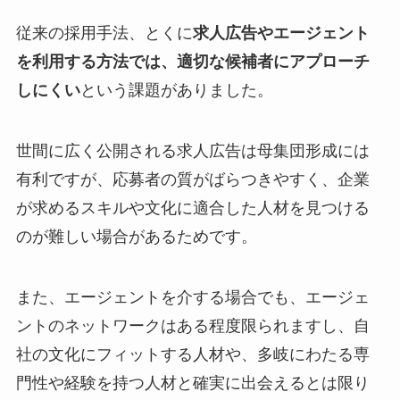
従来の採用手法、とくに
求人広告やエージェント
を利用する方法では、適切な候補者にアプローチ
しにくい
という課題がありました。
世間に広く公開される求人広告は母集団形成には
有利ですが、応募者の質がばらつきやすく、企業
が求めるスキルや文化に適合した人材を見つける
のが難しい場合があるためです。
また、エージェントを介する場合でも、エージェ
ントのネットワークはある程度限られますし、自
社の文化にフィットする人材や、多岐にわたる専
門性や経験を持つ人材と確実に出会えるとは限り