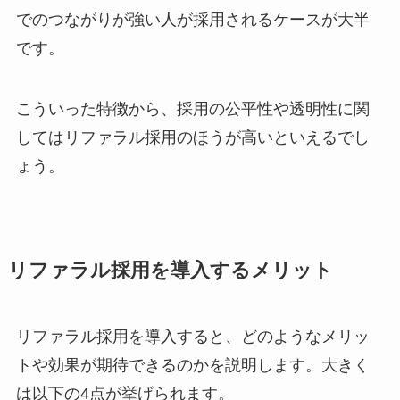
でのつながりが強い人が採用されるケースが大半
です。
こういった特徴から、採用の公平性や透明性に関
してはリファラル採用のほうが高いといえるでし
ょう。
リファラル採用を導入するメリット
リファラル採用を導入すると、どのようなメリッ
トや効果が期待できるのかを説明します。大きく
は以下の4点が挙げられます。