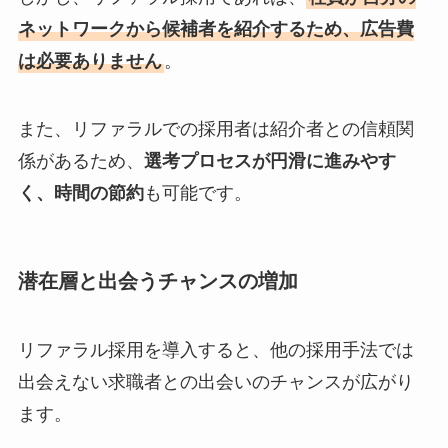
ネットワークから候補者を紹介するため、広告費
は必要ありません
。
また、リファラルでの採用者は紹介者との信頼関
係があるため、
選考プロセスが円滑に進みやす
く、時間の節約
も可能です。
潜在層と出会うチャンスの増加
リファラル採用を導入すると、他の採用手法では
出会えない求職者との出会いのチャンスが広がり
ます。