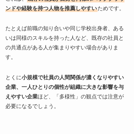
ンドや経験を持つ人物を推薦しやすい
ためです。
たとえば前職の知り合いや同じ学校出身者、ある
いは同様のスキルを持った人など、既存の社員と
の共通点がある人が集まりやすい場合がありま
す。
とくに
小規模で社員の人間関係が濃くなりやすい
企業、一人ひとりの個性が組織に大きな影響を与
えやすい企業
ほど、「多様性」の観点では注意が
必要になるでしょう。