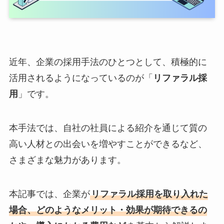
近年、企業の採用手法のひとつとして、積極的に
活用されるようになっているのが「
リファラル採
用
」です。
本手法では、自社の社員による紹介を通じて質の
高い人材との出会いを増やすことができるなど、
さまざまな魅力があります。
本記事では、企業が
リファラル採用を取り入れた
場合、どのようなメリット・効果が期待できるの