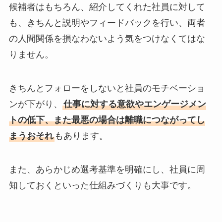
候補者はもちろん、紹介してくれた社員に対して
も、きちんと説明やフィードバックを行い、両者
の人間関係を損なわないよう気をつけなくてはな
りません。
きちんとフォローをしないと社員のモチベーショ
ンが下がり、
仕事に対する意欲やエンゲージメン
トの低下、また最悪の場合は離職につながってし
まうおそれ
もあります。
また、あらかじめ選考基準を明確にし、社員に周
知しておくといった仕組みづくりも大事です。