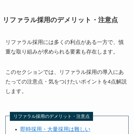
リファラル採用のデメリット・注意点
リファラル採用には多くの利点がある一方で、慎
重な取り組みが求められる要素も存在します。
このセクションでは、リファラル採用の導入にあ
たっての注意点・気をつけたいポイントを4点解説
します。
リファラル採用のデメリット・注意点
即時採用・大量採用は難しい