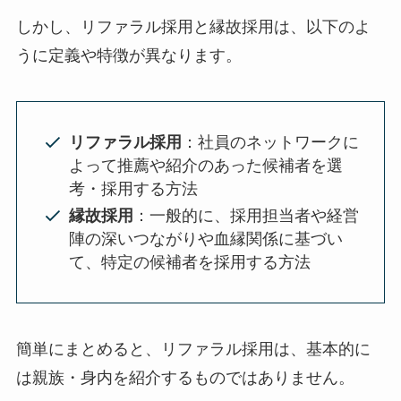
しかし、リファラル採用と縁故採用は、以下のよ
うに定義や特徴が異なります。
リファラル採用
：社員のネットワークに
よって推薦や紹介のあった候補者を選
考・採用する方法
縁故採用
：一般的に、採用担当者や経営
陣の深いつながりや血縁関係に基づい
て、特定の候補者を採用する方法
簡単にまとめると、リファラル採用は、基本的に
は親族・身内を紹介するものではありません。