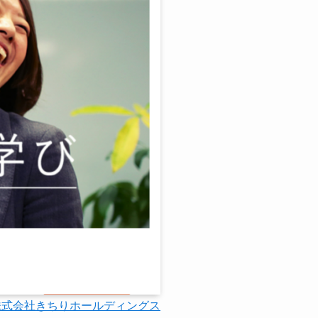
株式会社きちりホールディングス