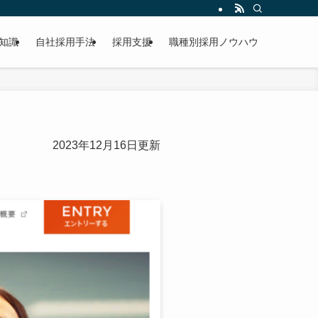
知識
自社採用手法
採用支援
職種別採用ノウハウ
2023年12月16日更新