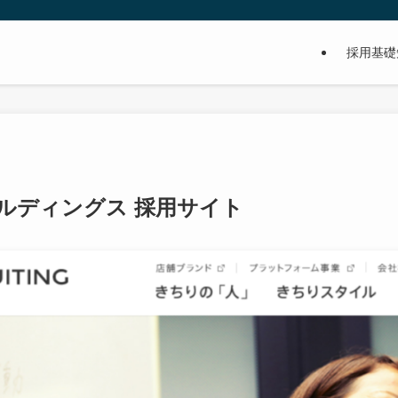
採用基礎
ルディングス 採用サイト