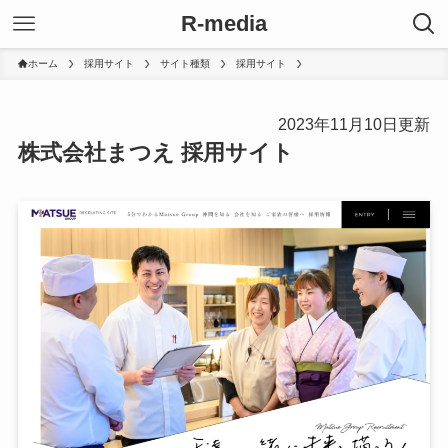
R-media
ホーム
採用サイト
サイト種類
採用サイト
2023年11月10日更新
株式会社まつえ 採用サイト