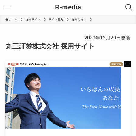
R-media
ホーム
採用サイト
サイト種類
採用サイト
2023年12月20日更新
丸三証券株式会社 採用サイト