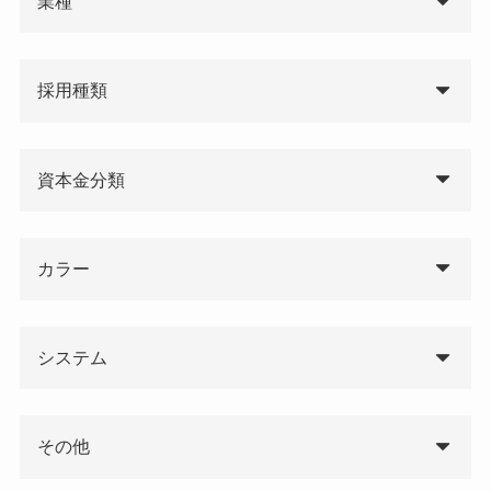
業種
採用種類
資本金分類
カラー
システム
その他