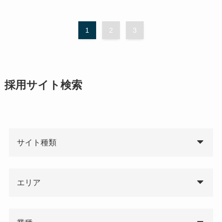
1
2
3
採用サイト検索
サイト種類
エリア