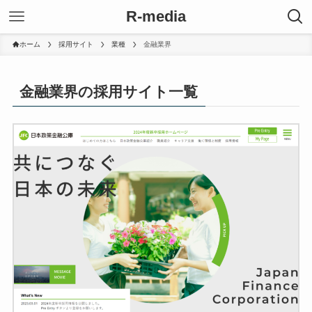
R-media
ホーム
採用サイト
業種
金融業界
金融業界の採用サイト一覧