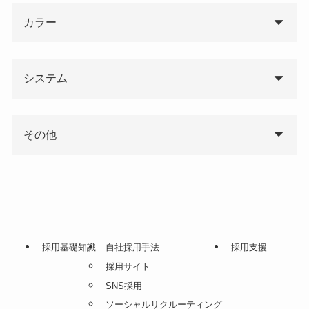
カラー
システム
その他
採用基礎知識
自社採用手法
採用支援
採用サイト
SNS採用
ソーシャルリクルーティング