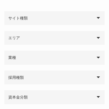
サイト種類
エリア
業種
採用種類
資本金分類