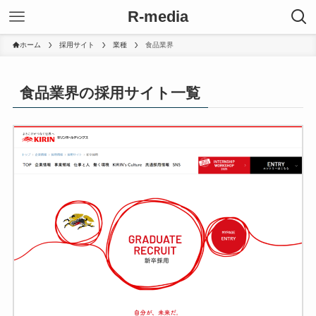
R-media
ホーム
採用サイト
業種
食品業界
食品業界の採用サイト一覧