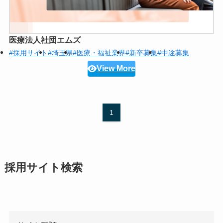
医療法人社団エムズ
#採用サイト
#埼玉県
#医療・福祉業界
#新卒募集
#中途募集
View More
1
採用サイト検索