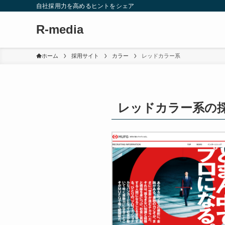
自社採用力を高めるヒントをシェア
R-media
ホーム
採用サイト
カラー
レッドカラー系
レッドカラー系の