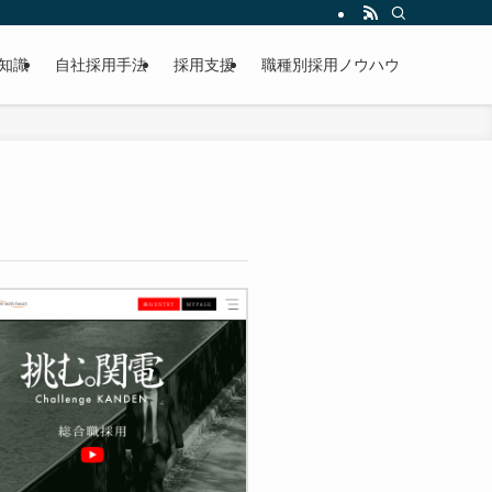
知識
自社採用手法
採用支援
職種別採用ノウハウ