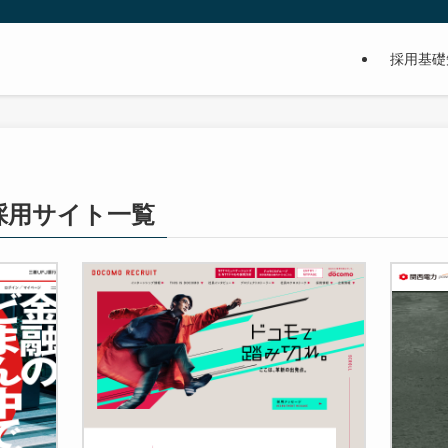
採用基礎
採用サイト一覧