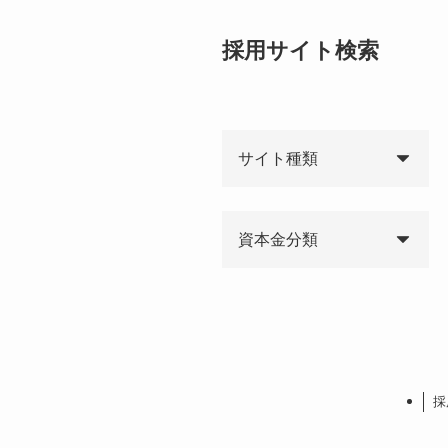
採用サイト検索
サイト種類
資本金分類
採