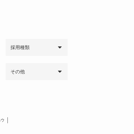
採用種類
その他
ハウ