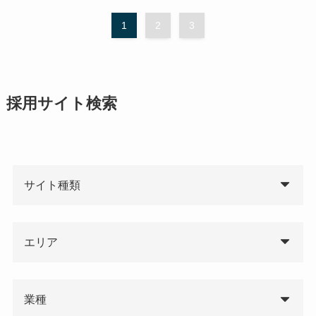
1
2
3
採用サイト検索
サイト種類
エリア
業種