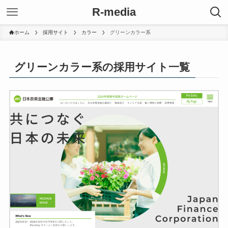
R-media
ホーム
採用サイト
カラー
グリーンカラー系
グリーンカラー系の採用サイト一覧