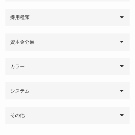
採用種類
資本金分類
カラー
システム
その他