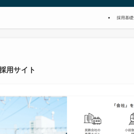
採用基礎
 採用サイト