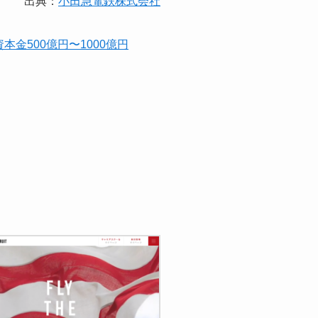
出典：
小田急電鉄株式会社
資本金500億円〜1000億円