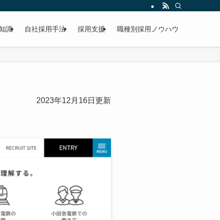
知識
自社採用手法
採用支援
職種別採用ノウハウ
2023年12月16日更新