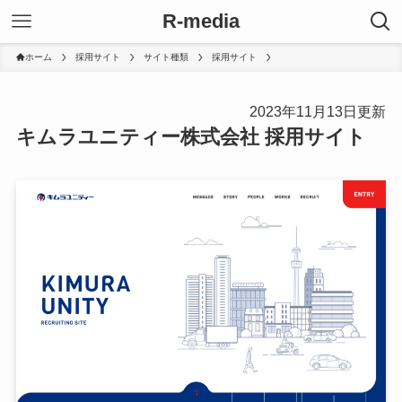
R-media
ホーム
採用サイト
サイト種類
採用サイト
2023年11月13日更新
キムラユニティー株式会社 採用サイト