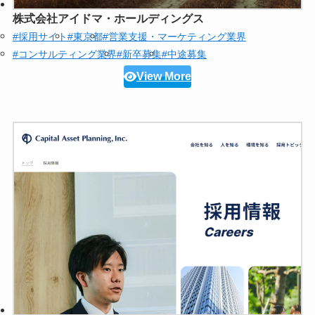
株式会社アイドマ・ホールディングス
#採用サイト
#東京都
#営業支援・マーケティング業界
#コンサルティング業界
#新卒募集
#中途募集
View More