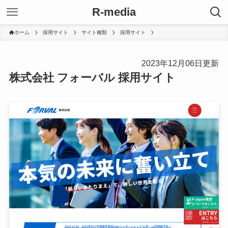
R-media
ホーム
採用サイト
サイト種類
採用サイト
2023年12月06日更新
株式会社 フォーバル 採用サイト