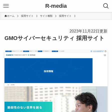
R-media
ホーム
採用サイト
サイト種類
採用サイト
2023年11月22日更新
GMOサイバーセキュリティ 採用サイト