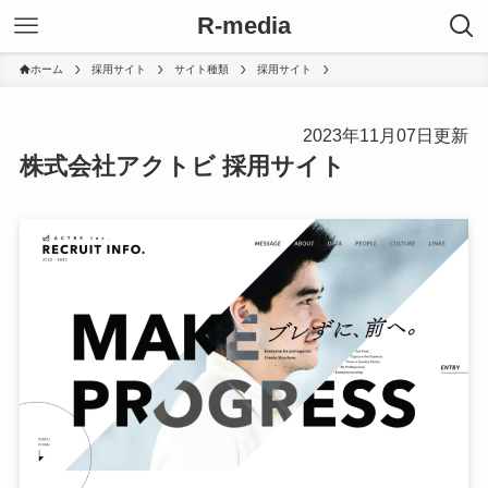
R-media
ホーム
採用サイト
サイト種類
採用サイト
2023年11月07日更新
株式会社アクトビ 採用サイト