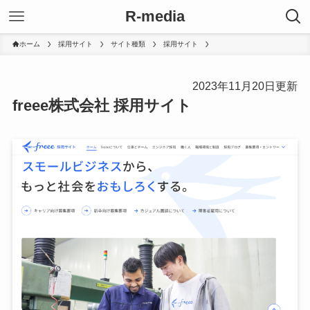
R-media
ホーム
採用サイト
サイト種類
採用サイト
2023年11月20日更新
freee株式会社 採用サイト