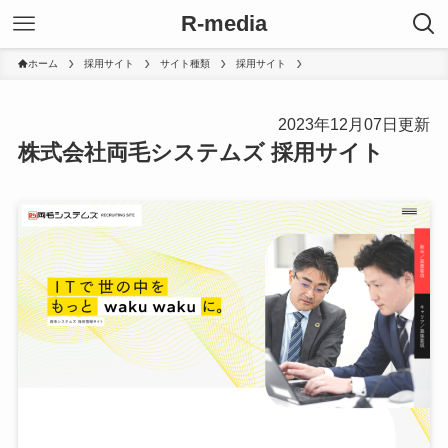
R-media
ホーム
採用サイト
サイト種類
採用サイト
2023年12月07日更新
株式会社両毛システムズ 採用サイト