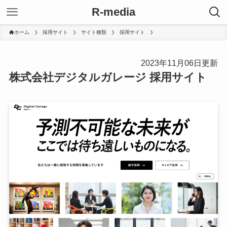
R-media
ホーム
採用サイト
サイト種類
採用サイト
2023年11月06日更新
株式会社デジタルガレージ 採用サイト