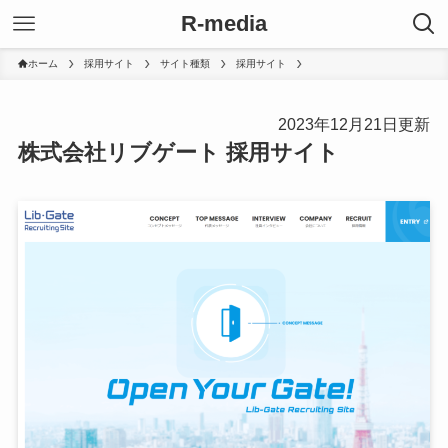
R-media
ホーム
採用サイト
サイト種類
採用サイト
2023年12月21日更新
株式会社リブゲート 採用サイト