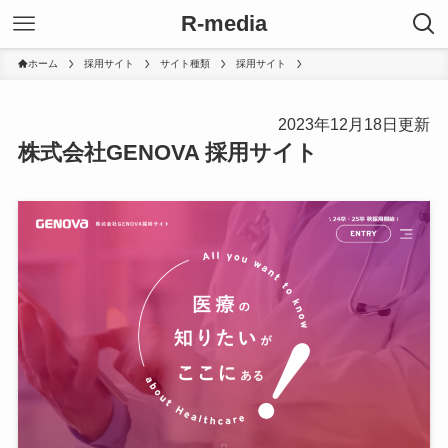
R-media
ホーム
採用サイト
サイト種類
採用サイト
2023年12月18日更新
株式会社GENOVA 採用サイト