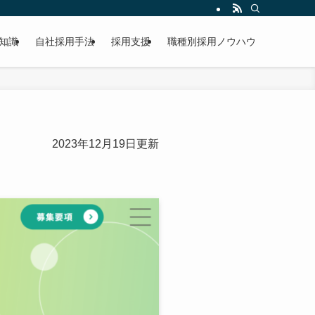
知識
自社採用手法
採用支援
職種別採用ノウハウ
2023年12月19日更新