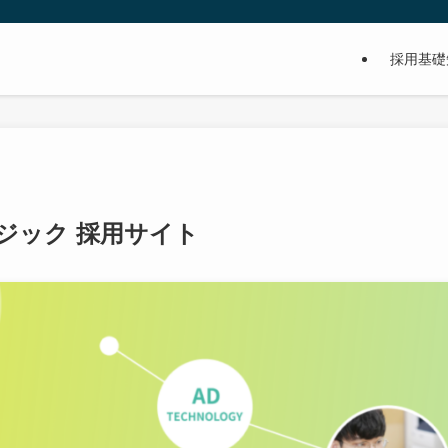
採用基礎
ジック 採用サイト