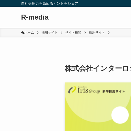
自社採用力を高めるヒントをシェア
R-media
ホーム
採用サイト
サイト種類
採用サイト
株式会社インターロ