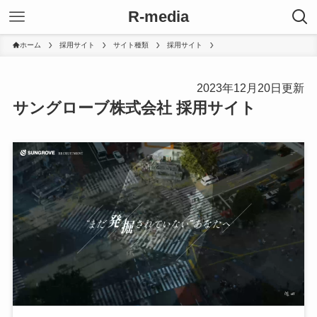
R-media
ホーム
採用サイト
サイト種類
採用サイト
2023年12月20日更新
サングローブ株式会社 採用サイト