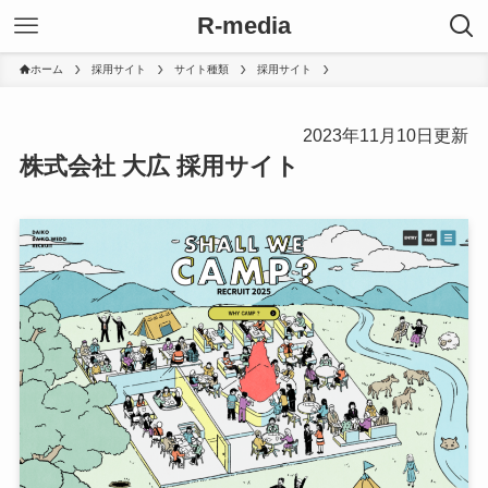
R-media
ホーム
採用サイト
サイト種類
採用サイト
2023年11月10日更新
株式会社 大広 採用サイト