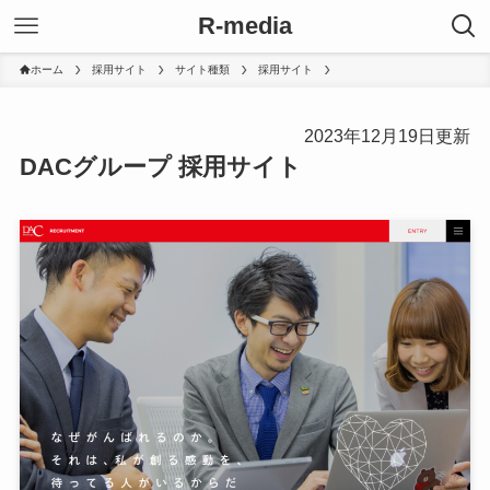
R-media
ホーム
採用サイト
サイト種類
採用サイト
2023年12月19日更新
DACグループ 採用サイト