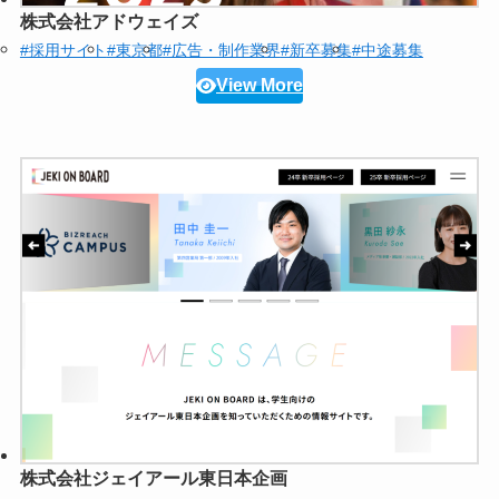
株式会社アドウェイズ
#採用サイト
#東京都
#広告・制作業界
#新卒募集
#中途募集
View More
株式会社ジェイアール東日本企画