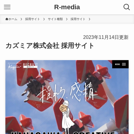
R-media
ホーム
採用サイト
サイト種類
採用サイト
2023年11月14日更新
カズミア株式会社 採用サイト