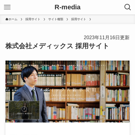
R-media
ホーム
採用サイト
サイト種類
採用サイト
2023年11月16日更新
株式会社メディックス 採用サイト