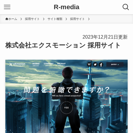
R-media
ホーム
採用サイト
サイト種類
採用サイト
2023年12月21日更新
株式会社エクスモーション 採用サイト