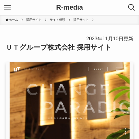
R-media
ホーム
採用サイト
サイト種類
採用サイト
2023年11月10日更新
ＵＴグループ株式会社 採用サイト