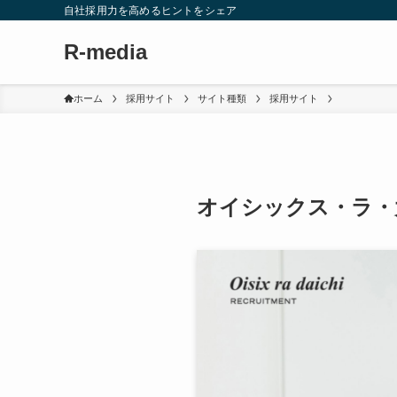
自社採用力を高めるヒントをシェア
R-media
ホーム
採用サイト
サイト種類
採用サイト
オイシックス・ラ・