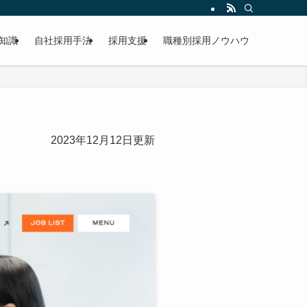
知識
自社採用手法
採用支援
職種別採用ノウハウ
2023年12月12日更新