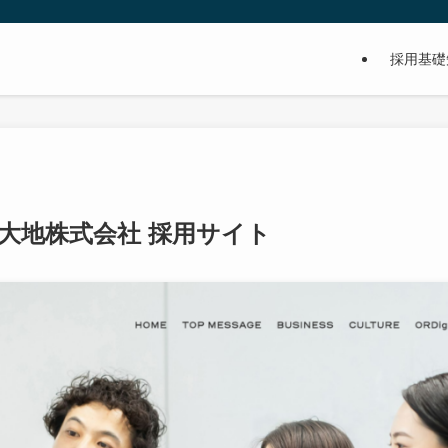
採用基礎
大地株式会社 採用サイト