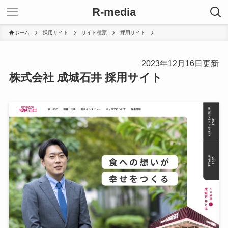
R-media
ホーム
採用サイト
サイト種類
採用サイト
2023年12月16日更新
株式会社 成城石井 採用サイト