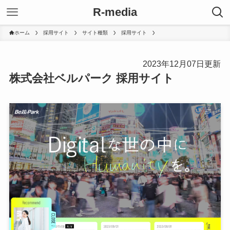
R-media
ホーム
採用サイト
サイト種類
採用サイト
2023年12月07日更新
株式会社ベルパーク 採用サイト