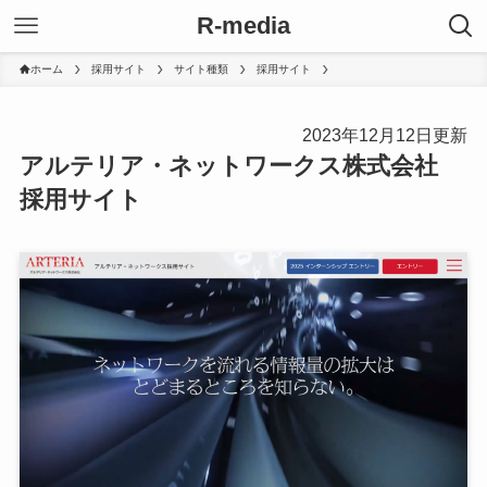
R-media
ホーム
採用サイト
サイト種類
採用サイト
2023年12月12日更新
アルテリア・ネットワークス株式会社
採用サイト