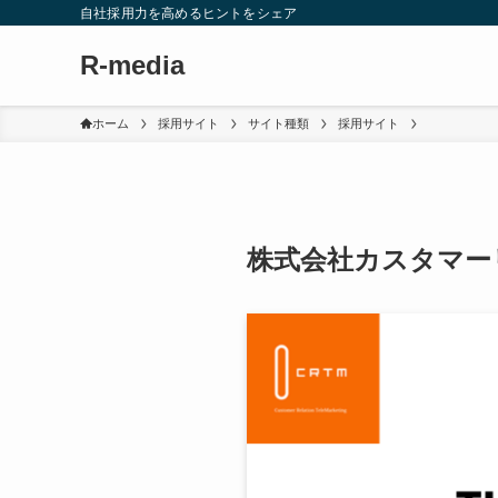
自社採用力を高めるヒントをシェア
R-media
ホーム
採用サイト
サイト種類
採用サイト
株式会社カスタマー