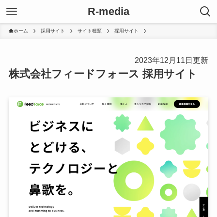
R-media
ホーム
採用サイト
サイト種類
採用サイト
2023年12月11日更新
株式会社フィードフォース 採用サイト