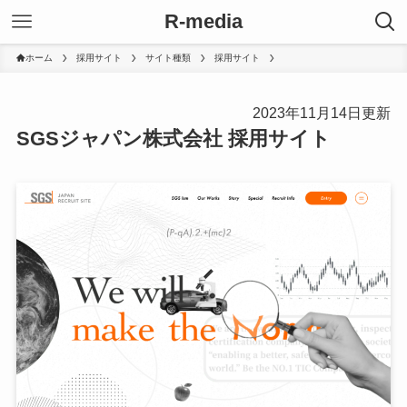
R-media
ホーム
採用サイト
サイト種類
採用サイト
2023年11月14日更新
SGSジャパン株式会社 採用サイト