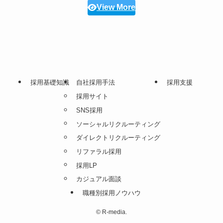
View More
採用基礎知識
自社採用手法
採用支援
採用サイト
SNS採用
ソーシャルリクルーティング
ダイレクトリクルーティング
リファラル採用
採用LP
カジュアル面談
職種別採用ノウハウ
©
R-media.