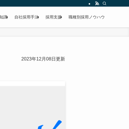
知識
自社採用手法
採用支援
職種別採用ノウハウ
2023年12月08日更新