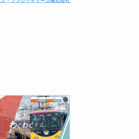
クス・ファシリティーズ株式会社