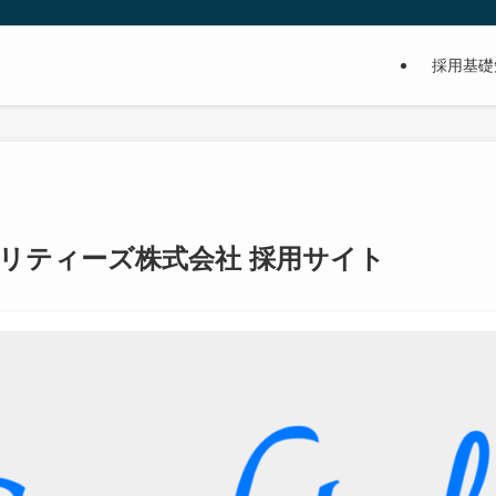
採用基礎
リティーズ株式会社 採用サイト