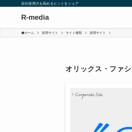
自社採用力を高めるヒントをシェア
R-media
ホーム
採用サイト
サイト種類
採用サイト
オリックス・ファシ