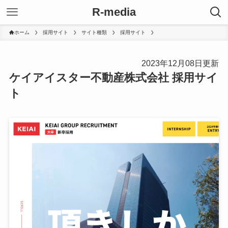
R-media
ホーム
採用サイト
サイト種類
採用サイト
2023年12月08日更新
ケイアイスター不動産株式会社 採用サイ
ト