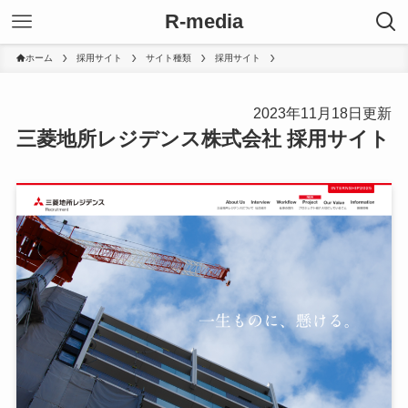
R-media
ホーム
採用サイト
サイト種類
採用サイト
2023年11月18日更新
三菱地所レジデンス株式会社 採用サイト