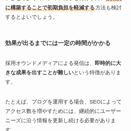
に構築することで初期負担を軽減する
方法も検討
するとよいでしょう。
効果が出るまでには一定の時間がかかる
採用オウンドメディアによる発信は、
即時的に大
きな成果を出すことが難しい
という特徴がありま
す。
たとえば、ブログを運用する場合、SEOによって
アクセス数を増やすためには、継続的にユーザー
ニーズに沿う情報を更新し続ける必要がありま
す。