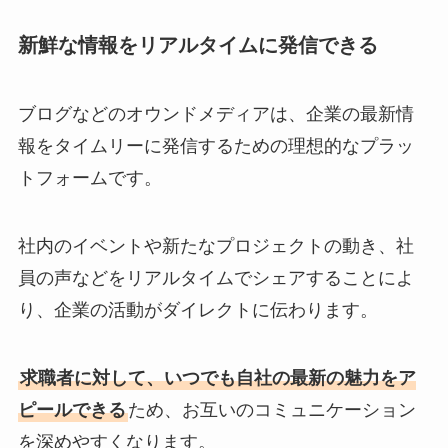
新鮮な情報をリアルタイムに発信できる
ブログなどのオウンドメディアは、企業の最新情
報をタイムリーに発信するための理想的なプラッ
トフォームです。
社内のイベントや新たなプロジェクトの動き、社
員の声などをリアルタイムでシェアすることによ
り、企業の活動がダイレクトに伝わります。
求職者に対して、いつでも自社の最新の魅力をア
ピールできる
ため、お互いのコミュニケーション
を深めやすくなります。