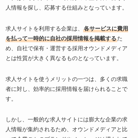
人情報を探し、応募する仕組みとなっています。
求人サイトを利用する企業は、
各サービスに費用
を払って一時的に自社の採用情報を掲載する
た
め、自社で保有・運営する採用オウンドメディア
とは性質が大きく異なるものとなっています。
求人サイトを使うメリットの一つは、多くの求職
者に対し、効率的に採用情報を届けられることで
す。
しかし、一般的な求人サイトには膨大な企業の求
人情報が集約されるため、オウンドメディアと比