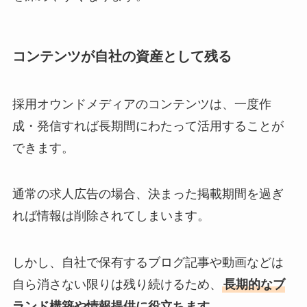
コンテンツが自社の資産として残る
採用オウンドメディアのコンテンツは、一度作
成・発信すれば長期間にわたって活用することが
できます。
通常の求人広告の場合、決まった掲載期間を過ぎ
れば情報は削除されてしまいます。
しかし、自社で保有するブログ記事や動画などは
自ら消さない限りは残り続けるため、
長期的なブ
ランド構築や情報提供に役立ちます
。