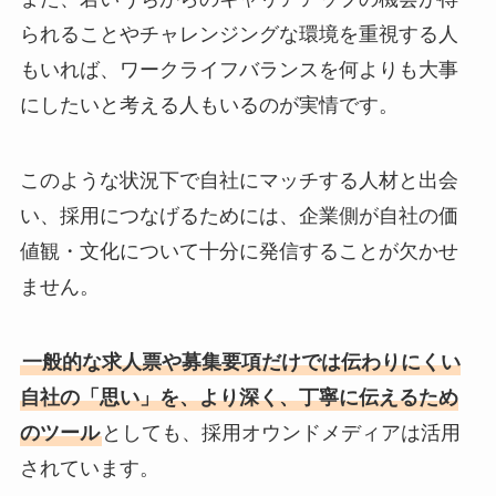
られることやチャレンジングな環境を重視する人
もいれば、ワークライフバランスを何よりも大事
にしたいと考える人もいるのが実情です。
このような状況下で自社にマッチする人材と出会
い、採用につなげるためには、企業側が自社の価
値観・文化について十分に発信することが欠かせ
ません。
一般的な求人票や募集要項だけでは伝わりにくい
自社の「思い」を、より深く、丁寧に伝えるため
のツール
としても、採用オウンドメディアは活用
されています。