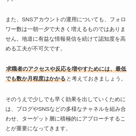
また、SNSアカウントの運用についても、フォロ
ワー数は一朝一夕で大きく増えるものではありま
せん。地道に有益な情報発信を続けて認知度を高
める工夫が不可欠です。
求職者のアクセスや反応を増やすためには、最低
でも数か月程度はかかる
と考えておきましょう。
そのうえで少しでも早く効果を出していくために
は、ブログやSNSなどの多様なチャネルを組み合
わせ、ターゲット層に積極的にアプローチするこ
とが重要になってきます。