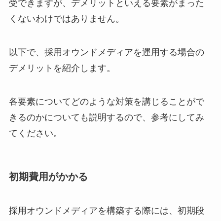
受できますが、デメリットといえる要素がまった
くないわけではありません。
以下で、採用オウンドメディアを運用する場合の
デメリットを紹介します。
各要素についてどのような対策を講じることがで
きるのかについても説明するので、参考にしてみ
てください。
初期費用がかかる
採用オウンドメディアを構築する際には、初期段