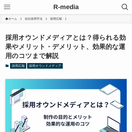
R-media
ホーム
自社採用手法
採用広報
採用オウンドメディアとは？得られる効
果やメリット・デメリット、効果的な運
用のコツまで解説
採用広報
採用オウンドメディア