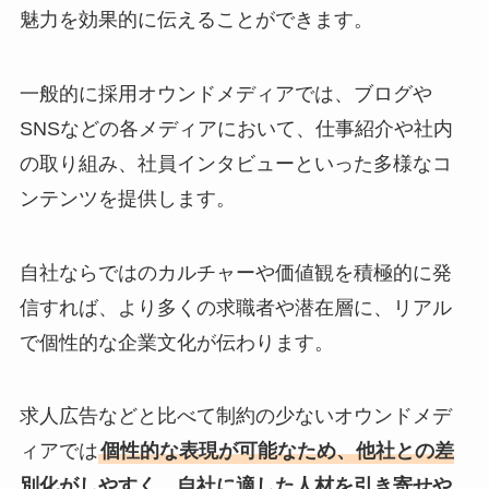
魅力を効果的に伝えることができます。
一般的に採用オウンドメディアでは、ブログや
SNSなどの各メディアにおいて、仕事紹介や社内
の取り組み、社員インタビューといった多様なコ
ンテンツを提供します。
自社ならではのカルチャーや価値観を積極的に発
信すれば、より多くの求職者や潜在層に、リアル
で個性的な企業文化が伝わります。
求人広告などと比べて制約の少ないオウンドメデ
ィアでは
個性的な表現が可能なため、他社との差
別化がしやすく、自社に適した人材を引き寄せや