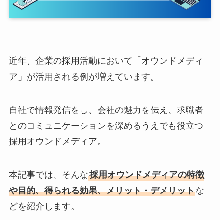
近年、企業の採用活動において「オウンドメディ
ア」が活用される例が増えています。
自社で情報発信をし、会社の魅力を伝え、求職者
とのコミュニケーションを深めるうえでも役立つ
採用オウンドメディア。
本記事では、そんな
採用オウンドメディアの特徴
や目的、得られる効果、メリット・デメリット
な
どを紹介します。