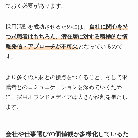
ておく必要があります。
採用活動を成功させるためには、
自社に関心を持
つ求職者はもちろん、潜在層に対する積極的な情
報発信・アプローチが不可欠
となっているので
す。
より多くの人材との接点をつくること、そして求
職者とのコミュニケーションを深めていくため
に、採用オウンドメディアは大きな役割を果たし
ます。
会社や仕事選びの価値観が多様化しているた