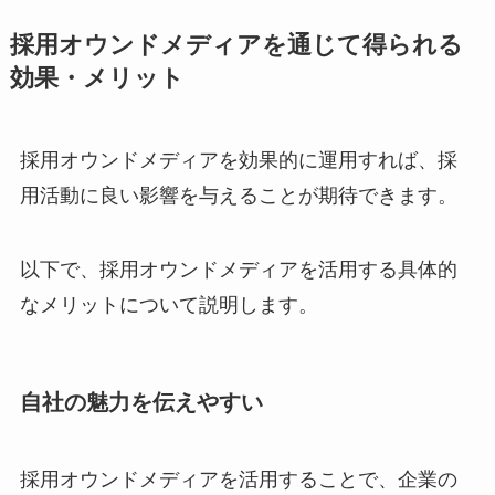
採用オウンドメディアを通じて得られる
効果・メリット
採用オウンドメディアを効果的に運用すれば、採
用活動に良い影響を与えることが期待できます。
以下で、採用オウンドメディアを活用する具体的
なメリットについて説明します。
自社の魅力を伝えやすい
採用オウンドメディアを活用することで、企業の