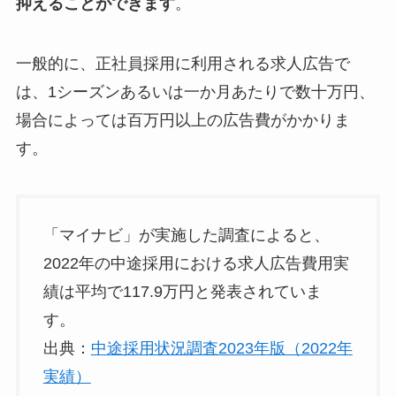
抑えることができます
。
一般的に、正社員採用に利用される求人広告で
は、1シーズンあるいは一か月あたりで数十万円、
場合によっては百万円以上の広告費がかかりま
す。
「マイナビ」が実施した調査によると、
2022年の中途採用における求人広告費用実
績は平均で117.9万円と発表されていま
す。
出典：
中途採用状況調査2023年版（2022年
実績）