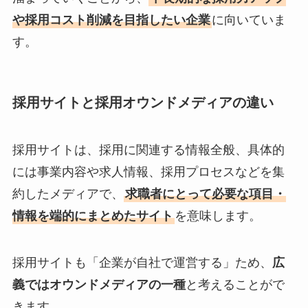
や採用コスト削減を目指したい企業
に向いていま
す。
採用サイトと採用オウンドメディアの違い
採用サイトは、採用に関連する情報全般、具体的
には事業内容や求人情報、採用プロセスなどを集
約したメディアで、
求職者にとって必要な項目・
情報を端的にまとめたサイト
を意味します。
採用サイトも「企業が自社で運営する」ため、
広
義ではオウンドメディアの一種
と考えることがで
きます。