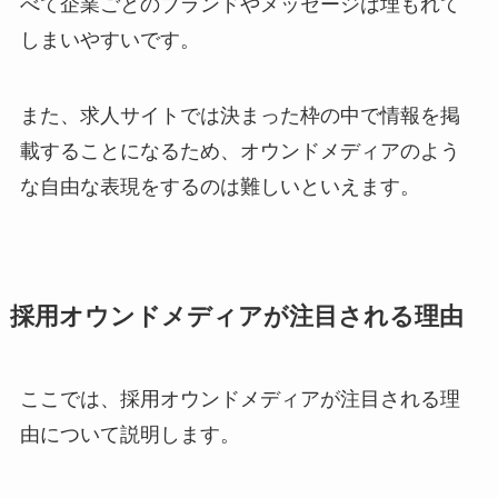
べて企業ごとのブランドやメッセージは埋もれて
しまいやすいです。
また、求人サイトでは決まった枠の中で情報を掲
載することになるため、オウンドメディアのよう
な自由な表現をするのは難しいといえます。
採用オウンドメディアが注目される理由
ここでは、採用オウンドメディアが注目される理
由について説明します。