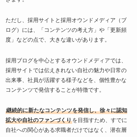
ただし、採用サイトと採用オウンドメディア（ブ
ログ）には、「コンテンツの考え方」や「更新頻
度」などの点で、大きな違いがあります。
採用ブログを中心とするオウンドメディアでは、
採用サイトでは伝えきれない自社の魅力や日常の
出来事、社員が活躍する様子などを、個性豊かな
コンテンツで発信することが特徴です。
継続的に新たなコンテンツを発信し、徐々に認知
拡大や自社のファンづくり
を目指すため、すでに
自社への関心がある求職者だけではなく、潜在層