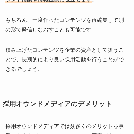
もちろん、一度作ったコンテンツを再編集して別
の形で発信しなおすことも可能です。
積み上げたコンテンツを企業の資産として扱うこ
とで、長期的により良い採用活動を行うことがで
きるでしょう。
採用オウンドメディアのデメリット
採用オウンドメディアでは数多くのメリットを享