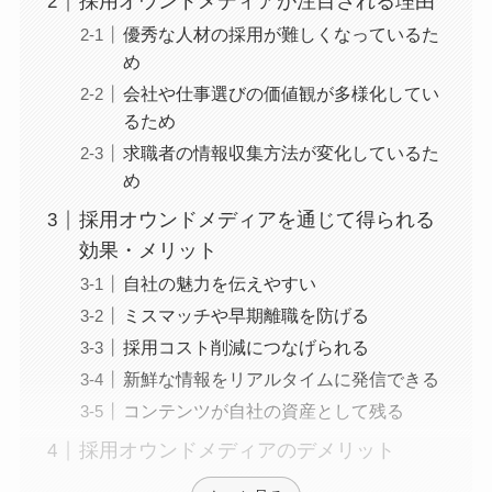
採用オウンドメディアが注目される理由
優秀な人材の採用が難しくなっているた
め
会社や仕事選びの価値観が多様化してい
るため
求職者の情報収集方法が変化しているた
め
採用オウンドメディアを通じて得られる
効果・メリット
自社の魅力を伝えやすい
ミスマッチや早期離職を防げる
採用コスト削減につなげられる
新鮮な情報をリアルタイムに発信できる
コンテンツが自社の資産として残る
採用オウンドメディアのデメリット