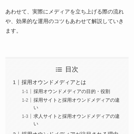
あわせて、実際にメディアを立ち上げる際の流れ
や、効果的な運用のコツもあわせて解説していき
ます。
目次
採用オウンドメディアとは
採用オウンドメディアの目的・役割
採用サイトと採用オウンドメディアの違
い
求人サイトと採用オウンドメディアの違
い