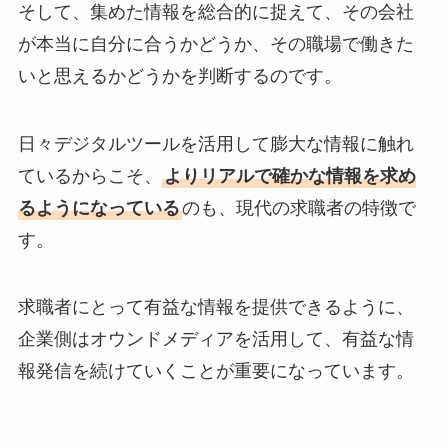
そして、集めた情報を総合的に捉えて、その会社
が本当に自分に合うかどうか、その職場で働きた
いと思えるかどうかを判断するのです。
日々デジタルツールを活用して膨大な情報に触れ
ているからこそ、
よりリアルで確かな情報を求め
るようになっている
のも、現代の求職者の特徴で
す。
求職者にとって有益な情報を提供できるように、
企業側はオウンドメディアを活用して、有益な情
報発信を続けていくことが重要になっています。