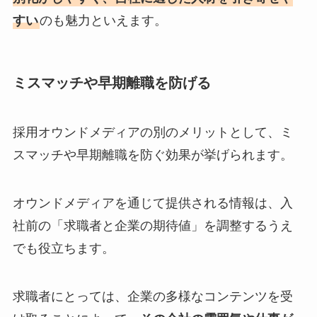
すい
のも魅力といえます。
ミスマッチや早期離職を防げる
採用オウンドメディアの別のメリットとして、ミ
スマッチや早期離職を防ぐ効果が挙げられます。
オウンドメディアを通じて提供される情報は、入
社前の「求職者と企業の期待値」を調整するうえ
でも役立ちます。
求職者にとっては、企業の多様なコンテンツを受