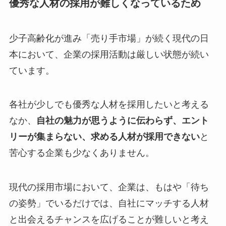
優秀な人材の採用が難しくなっているため
少子高齢化が進み「売り手市場」が続く現代の日
本において、企業の採用活動は厳しい状態が続い
ています。
各社が少しでも優秀な人材を採用したいと考える
なか、
自社の魅力が思うように伝わらず、エント
リーが集まらない、求める人材が採用できない
と
苦心する企業も少なくありません。
現代の採用市場において、企業は、もはや「待ち
の姿勢」でいるだけでは、自社にマッチする人材
と出会えるチャンスを広げることが難しいと考え