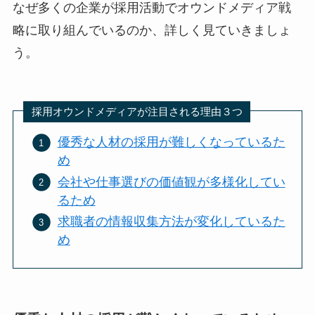
なぜ多くの企業が採用活動でオウンドメディア戦
略に取り組んでいるのか、詳しく見ていきましょ
う。
採用オウンドメディアが注目される理由３つ
優秀な人材の採用が難しくなっているた
め
会社や仕事選びの価値観が多様化してい
るため
求職者の情報収集方法が変化しているた
め