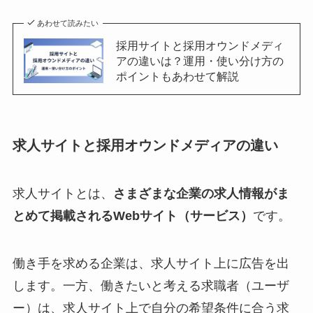
あわせて読みたい
採用サイトと採用オウンドメディ
アの違いは？運用・使い分け方の
ポイントもあわせて解説
求人サイトと採用オウンドメディアの違い
求人サイトとは、
さまざまな企業の求人情報がま
とめて掲載されるWebサイト（サービス）
です。
働き手を求める企業は、求人サイト上に広告を出
します。一方、働きたいと考える求職者（ユーザ
ー）は、求人サイト上で自分の希望条件に合う求