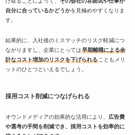
け取ることによって、
その会社の雰囲気や仕事が
自分に合っているかどうか
を見極めやすくなりま
す。
結果的に、入社後のミスマッチのリスク軽減につ
ながりますし、企業にとっては
早期離職による余
計なコスト増加のリスクを下げられる
こともメリ
ットのひとつといえるでしょう。
採用コスト削減につなげられる
オウンドメディアの効果的な活用により、
広告費
や選考の手間を削減でき、採用コストを効率的に