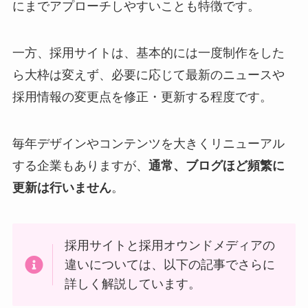
にまでアプローチしやすいことも特徴です。
一方、採用サイトは、基本的には一度制作をした
ら大枠は変えず、必要に応じて最新のニュースや
採用情報の変更点を修正・更新する程度です。
毎年デザインやコンテンツを大きくリニューアル
する企業もありますが、
通常、ブログほど頻繁に
更新は行いません
。
採用サイトと採用オウンドメディアの
違いについては、以下の記事でさらに
詳しく解説しています。