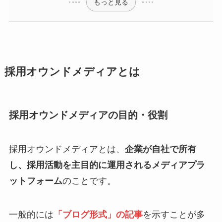
もっと見る
採用オウンドメディアとは
採用オウンドメディアの目的・役割
採用オウンドメディアとは、
企業が自社で所有
し、採用活動を主目的に運用されるメディアプラ
ットフォーム
のことです。
一般的には
「ブログ形式」の記事
を示すことが多