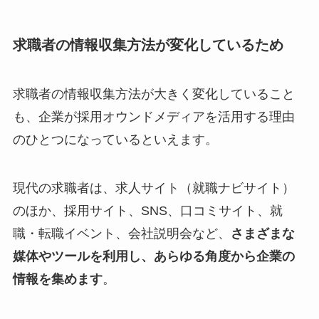
求職者の情報収集方法が変化しているため
求職者の情報収集方法が大きく変化していること
も、企業が採用オウンドメディアを活用する理由
のひとつになっているといえます。
現代の求職者は、求人サイト（就職ナビサイト）
のほか、採用サイト、SNS、口コミサイト、就
職・転職イベント、会社説明会など、
さまざまな
媒体やツールを利用し、あらゆる角度から企業の
情報を集めます
。