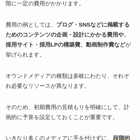
階に一定の費用がかかります。
費用の例としては、
ブログ・SNSなどに掲載する
ためのコンテンツの企画・設計にかかる費用や、
採用サイト・採用LPの構築費、動画制作費など
が
挙げられます。
オウンドメディアの種類は多岐にわたり、それぞ
れ必要なリソースが異なります。
そのため、初期費用の見積もりを明確にして、計
画的に予算を設定しておくことが重要です。
いきなり多くのメディアに手を付けずに、
段階的