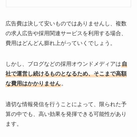
広告費は決して安いものではありませんし、複数
の求人広告や採用関連サービスを利用する場合、
費用はどんどん膨れ上がっていくでしょう。
しかし、ブログなどの採用オウンドメディアは
自
社で運営し続けるものとなるため、そこまで高額
な費用はかかりません
。
適切な情報発信を行うことによって、限られた予
算の中でも、高い効果を発揮できる可能性があり
ます。