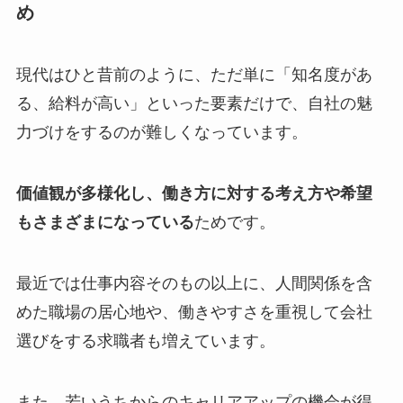
め
現代はひと昔前のように、ただ単に「知名度があ
る、給料が高い」といった要素だけで、自社の魅
力づけをするのが難しくなっています。
価値観が多様化し、働き方に対する考え方や希望
もさまざまになっている
ためです。
最近では仕事内容そのもの以上に、人間関係を含
めた職場の居心地や、働きやすさを重視して会社
選びをする求職者も増えています。
また、若いうちからのキャリアアップの機会が得