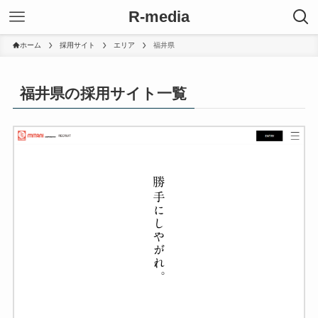
R-media
ホーム
採用サイト
エリア
福井県
福井県の採用サイト一覧