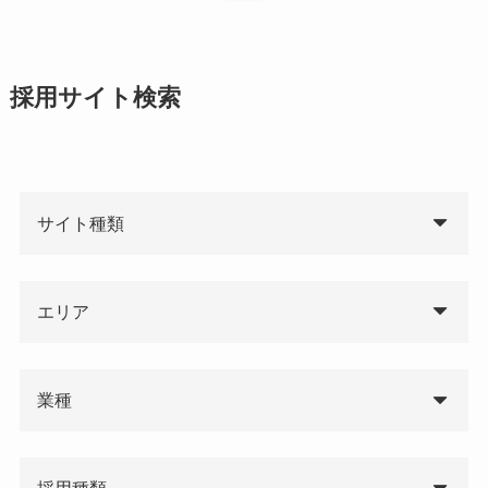
採用サイト検索
サイト種類
エリア
業種