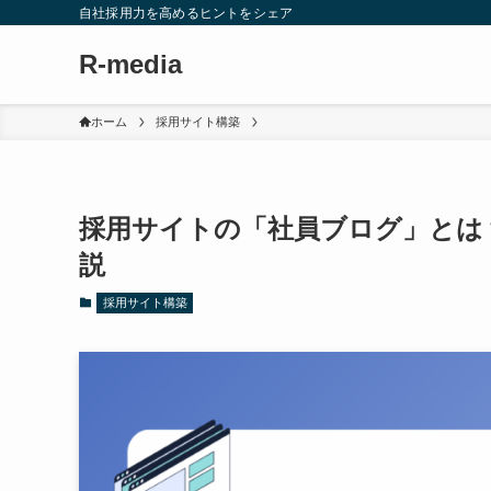
自社採用力を高めるヒントをシェア
R-media
ホーム
採用サイト構築
採用サイトの「社員ブログ」とは
説
採用サイト構築