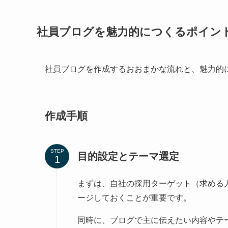
社員ブログを魅力的につくるポイン
社員ブログを作成するおおまかな流れと、魅力的
作成手順
STEP
目的設定とテーマ選定
まずは、自社の採用ターゲット（求める
ージしておくことが重要です。
同時に、ブログで主に伝えたい内容やテ