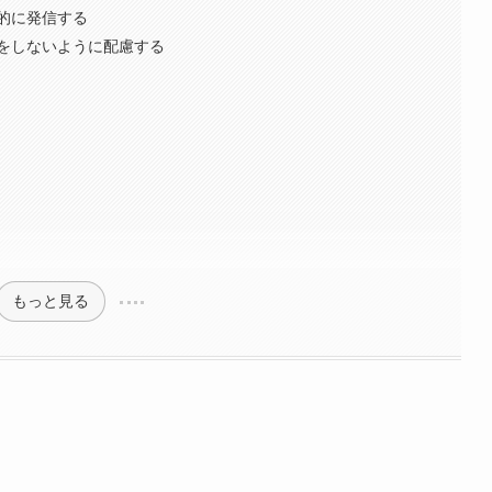
的に発信する
をしないように配慮する
もっと見る