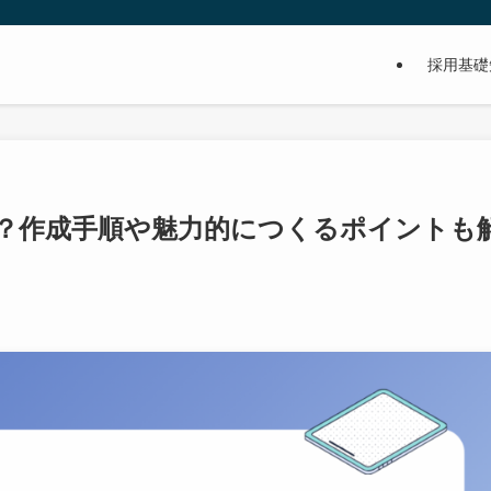
採用基礎
？作成手順や魅力的につくるポイントも