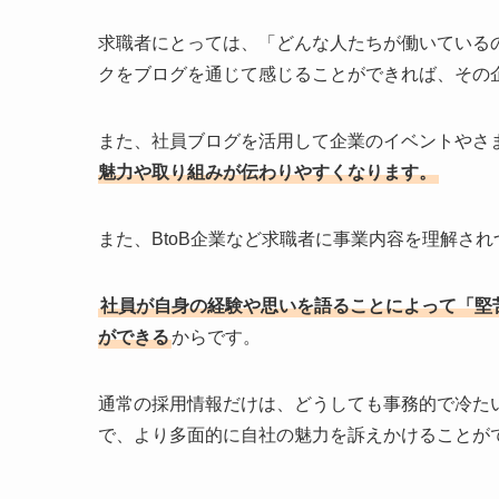
求職者にとっては、「どんな人たちが働いている
クをブログを通じて感じることができれば、その
また、社員ブログを活用して企業のイベントやさ
魅力や取り組みが伝わりやすくなります。
また、BtoB企業など求職者に事業内容を理解さ
社員が自身の経験や思いを語ることによって「堅
ができる
からです。
通常の採用情報だけは、どうしても事務的で冷た
で、より多面的に自社の魅力を訴えかけることが