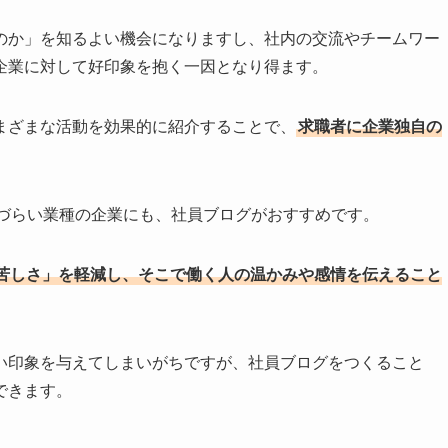
のか」を知るよい機会になりますし、社内の交流やチームワー
企業に対して好印象を抱く一因となり得ます。
まざまな活動を効果的に紹介することで、
求職者に企業独自の
れづらい業種の企業にも、社員ブログがおすすめです。
苦しさ」を軽減し、そこで働く人の温かみや感情を伝えること
い印象を与えてしまいがちですが、社員ブログをつくること
できます。