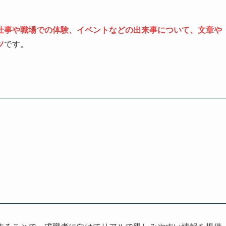
仕事や職場での体験、イベントなどの出来事について、文章や
ツ
です。