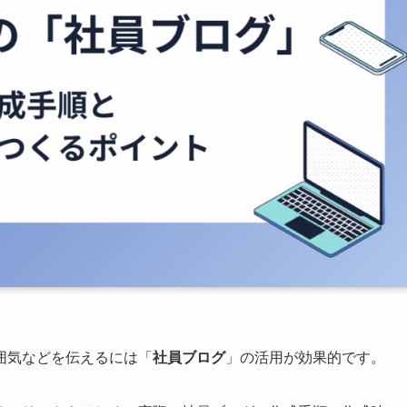
囲気などを伝えるには「
社員ブログ
」の活用が効果的です。