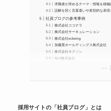
求職者が求めるテーマ・情報を積極
誤解を招く言葉遣いや差別的な表現
社員ブログの参考事例
株式会社ココナラ
株式会社サーキュレーション
株式会社ecbeing
加藤憲ホールディングス株式会社
株式会社ネクソン
ALH株式会社
採用サイトの「社員ブログ」とは