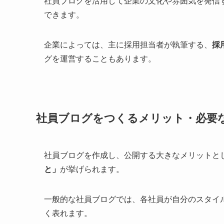
社員ブログを活用して企業の文化や雰囲気を発信
できます。
企業によっては、主に採用担当者が執筆する、
採
グを運営することもあります。
社員ブログをつくるメリット・必要
社員ブログを作成し、公開する大きなメリットと
と」
が挙げられます。
一般的な社員ブログでは、各社員が自分のスタイ
く表れます。