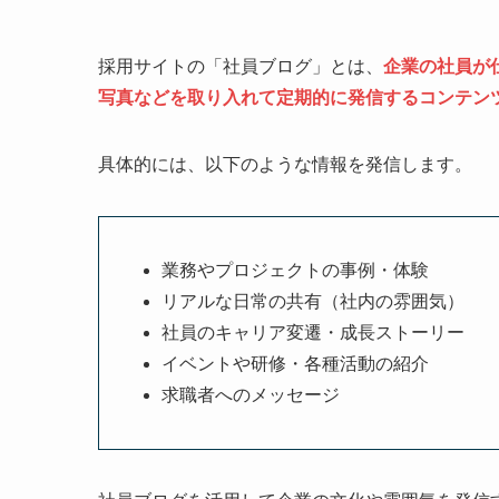
採用サイトの「社員ブログ」とは、
企業の社員が
写真などを取り入れて定期的に発信するコンテン
具体的には、以下のような情報を発信します。
業務やプロジェクトの事例・体験
リアルな日常の共有（社内の雰囲気）
社員のキャリア変遷・成長ストーリー
イベントや研修・各種活動の紹介
求職者へのメッセージ