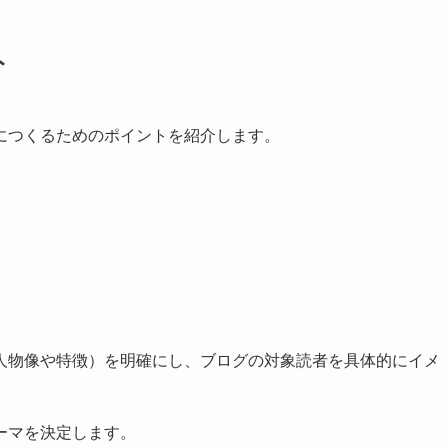
ト
につくるためのポイントを紹介します。
人物像や特徴）を明確にし、ブログの対象読者を具体的にイメ
ーマを決定します。