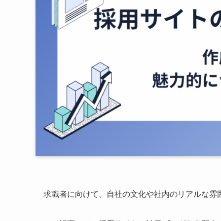
求職者に向けて、自社の文化や社内のリアルな雰