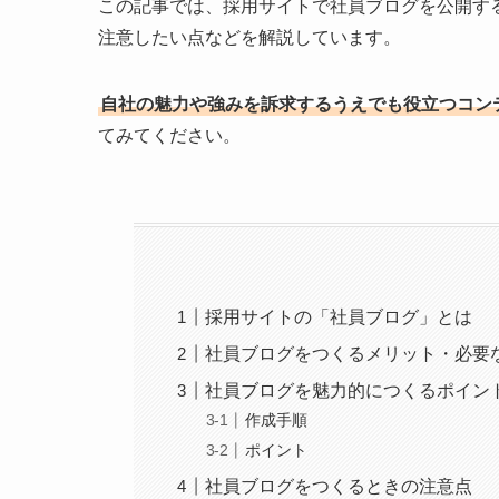
この記事では、採用サイトで社員ブログを公開す
注意したい点などを解説しています。
自社の魅力や強みを訴求するうえでも役立つコン
てみてください。
採用サイトの「社員ブログ」とは
社員ブログをつくるメリット・必要
社員ブログを魅力的につくるポイン
作成手順
ポイント
社員ブログをつくるときの注意点